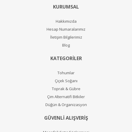
KURUMSAL
Hakkımızda
Hesap Numaralarımız
İletişim Bilgilerimiz
Blog
KATEGORİLER
Tohumlar
Çiçek Soğanı
Toprak & Gübre
Çim Alternatifi Bitkiler
Düğün & Organizasyon
GÜVENLİ ALIŞVERİŞ