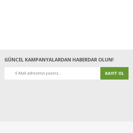
GÜNCEL KAMPANYALARDAN HABERDAR OLUN!
KAYIT OL