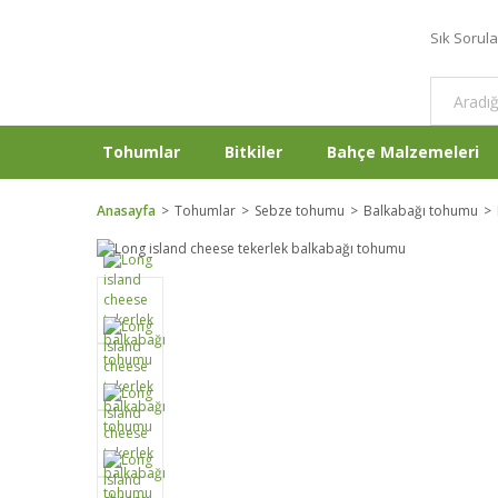
Sık Sorul
Tohumlar
Bitkiler
Bahçe Malzemeleri
Anasayfa
Tohumlar
Sebze tohumu
Balkabağı tohumu