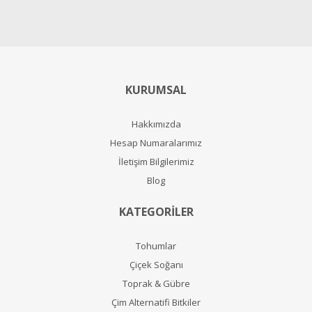
KURUMSAL
Hakkımızda
Hesap Numaralarımız
İletişim Bilgilerimiz
Blog
KATEGORİLER
Tohumlar
Çiçek Soğanı
Toprak & Gübre
Çim Alternatifi Bitkiler