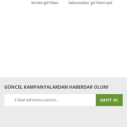
kordes gül fidanı
liebeszauber gül fidanı aşılı
GÜNCEL KAMPANYALARDAN HABERDAR OLUN!
KAYIT OL