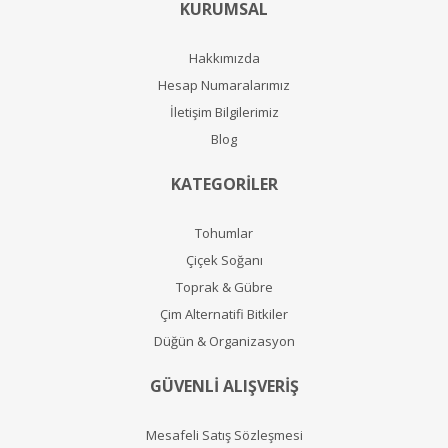
KURUMSAL
Hakkımızda
Hesap Numaralarımız
İletişim Bilgilerimiz
Blog
KATEGORİLER
Tohumlar
Çiçek Soğanı
Toprak & Gübre
Çim Alternatifi Bitkiler
Düğün & Organizasyon
GÜVENLİ ALIŞVERİŞ
Mesafeli Satış Sözleşmesi