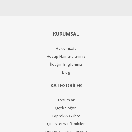
KURUMSAL
Hakkımızda
Hesap Numaralarımız
İletişim Bilgilerimiz
Blog
KATEGORİLER
Tohumlar
Çiçek Soğanı
Toprak & Gübre
Çim Alternatifi Bitkiler
Düğün & Organizasyon