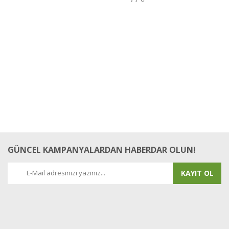
Yorum Yaz
GÜNCEL KAMPANYALARDAN HABERDAR OLUN!
KAYIT OL