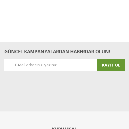
GÜNCEL KAMPANYALARDAN HABERDAR OLUN!
KAYIT OL