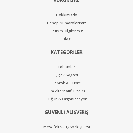
KURUMSAL
Hakkımızda
Hesap Numaralarımız
İletişim Bilgilerimiz
Blog
KATEGORİLER
Tohumlar
Çiçek Soğanı
Toprak & Gübre
Çim Alternatifi Bitkiler
Düğün & Organizasyon
GÜVENLİ ALIŞVERİŞ
Mesafeli Satış Sözleşmesi