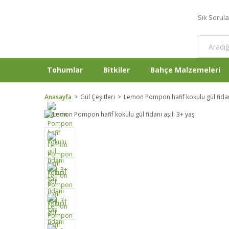
Sık Sorul
Tohumlar
Bitkiler
Bahçe Malzemeleri
Anasayfa
Gül Çeşitleri
Lemon Pompon hafif kokulu gül fidanı