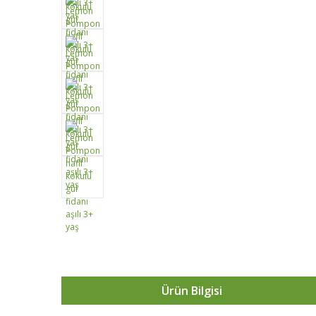
Ürün Bilgisi