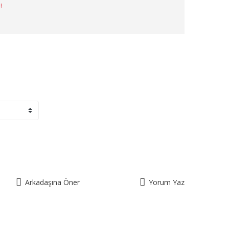
!
Arkadaşına Öner
Yorum Yaz