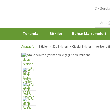
Sık Sorul
Tohumlar
Bitkiler
Bahçe Malzemeleri
Anasayfa
Bitkiler
Süs Bitkileri
Çiçekli Bitkiler
Verbena fi