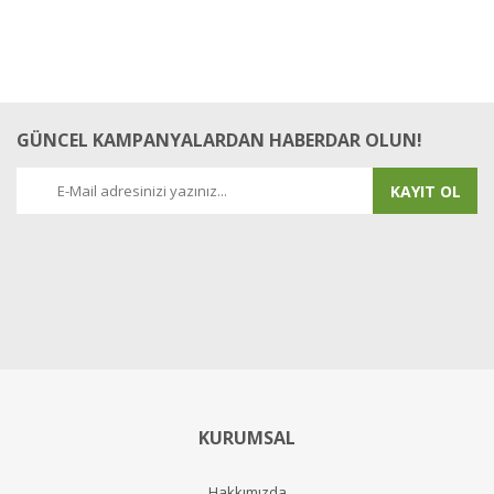
GÜNCEL KAMPANYALARDAN HABERDAR OLUN!
KAYIT OL
KURUMSAL
Hakkımızda