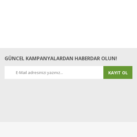
GÜNCEL KAMPANYALARDAN HABERDAR OLUN!
KAYIT OL