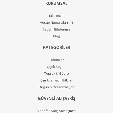
KURUMSAL
Hakkımızda
Hesap Numaralarımız
İletişim Bilgilerimiz
Blog
KATEGORİLER
Tohumlar
Çiçek Soğanı
Toprak & Gübre
Çim Alternatifi Bitkiler
Düğün & Organizasyon
GÜVENLİ ALIŞVERİŞ
Mesafeli Satış Sözleşmesi