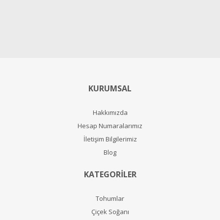
KURUMSAL
Hakkımızda
Hesap Numaralarımız
İletişim Bilgilerimiz
Blog
KATEGORİLER
Tohumlar
Çiçek Soğanı