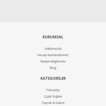
KURUMSAL
Hakkımızda
Hesap Numaralarımız
İletişim Bilgilerimiz
Blog
KATEGORİLER
Tohumlar
Çiçek Soğanı
Toprak & Gübre