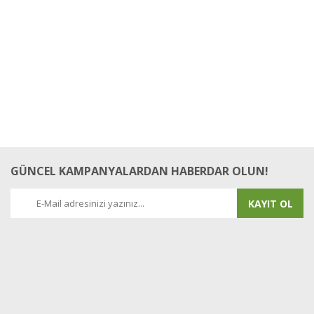
GÜNCEL KAMPANYALARDAN HABERDAR OLUN!
KAYIT OL