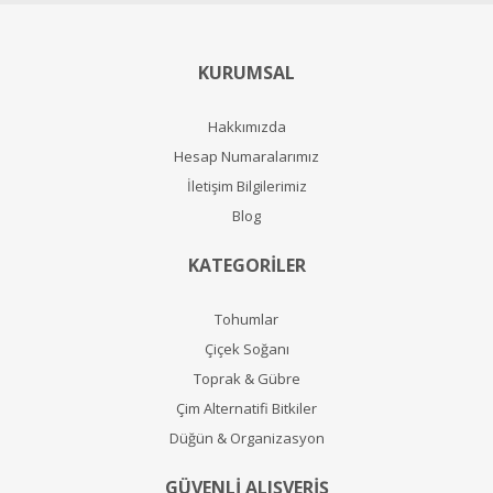
KURUMSAL
Hakkımızda
Hesap Numaralarımız
İletişim Bilgilerimiz
Blog
KATEGORİLER
Tohumlar
Çiçek Soğanı
Toprak & Gübre
Çim Alternatifi Bitkiler
Düğün & Organizasyon
GÜVENLİ ALIŞVERİŞ