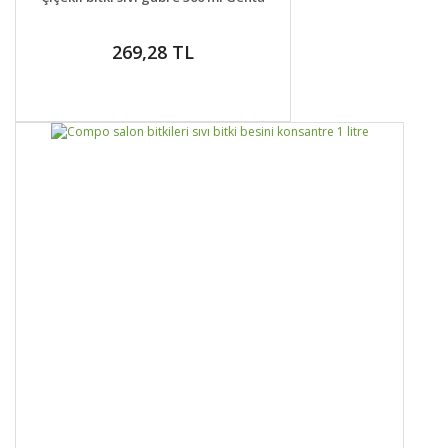
269,28 TL