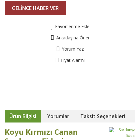
GELİNCE HABER VER
Favorilerime Ekle
Arkadaşına Öner
Yorum Yaz
Fiyat Alarmı
Ürün Bilgisi
Yorumlar
Taksit Seçenekleri
Koyu Kırmızı Canan