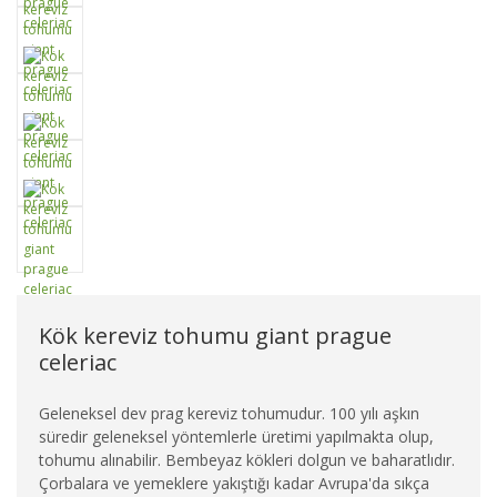
Kök kereviz tohumu giant prague
celeriac
Geleneksel dev prag kereviz tohumudur. 100 yılı aşkın
süredir geleneksel yöntemlerle üretimi yapılmakta olup,
tohumu alınabilir. Bembeyaz kökleri dolgun ve baharatlıdır.
Çorbalara ve yemeklere yakıştığı kadar Avrupa'da sıkça