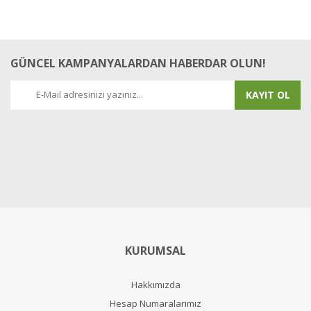
GÜNCEL KAMPANYALARDAN HABERDAR OLUN!
KAYIT OL
KURUMSAL
Hakkımızda
Hesap Numaralarımız