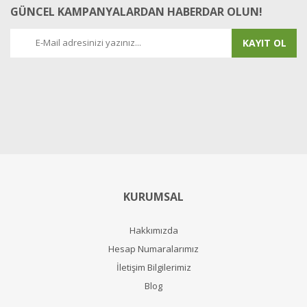
GÜNCEL KAMPANYALARDAN HABERDAR OLUN!
KAYIT OL
KURUMSAL
Hakkımızda
Hesap Numaralarımız
İletişim Bilgilerimiz
Blog