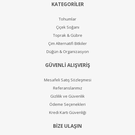
KATEGORİLER
Tohumlar
Çiçek Soğanı
Toprak & Gübre
Çim Alternatifi Bitkiler
Düğün & Organizasyon
GÜVENLİ ALIŞVERİŞ
Mesafeli Satış Sözleşmesi
Referanslarımız
Gizlilik ve Güvenlik
Ödeme Seçenekleri
Kredi Kartı Güvenliği
BİZE ULAŞIN