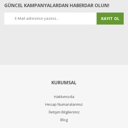
GÜNCEL KAMPANYALARDAN HABERDAR OLUN!
KAYIT OL
KURUMSAL
Hakkımızda
Hesap Numaralarımız
İletişim Bilgilerimiz
Blog