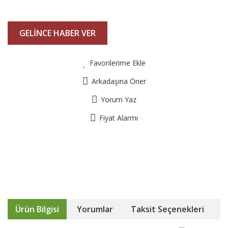
GELİNCE HABER VER
Favorilerime Ekle
Arkadaşına Öner
Yorum Yaz
Fiyat Alarmı
Ürün Bilgisi
Yorumlar
Taksit Seçenekleri