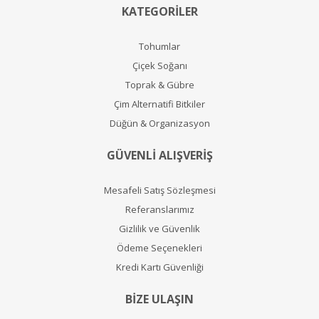
KATEGORİLER
Tohumlar
Çiçek Soğanı
Toprak & Gübre
Çim Alternatifi Bitkiler
Düğün & Organizasyon
GÜVENLİ ALIŞVERİŞ
Mesafeli Satış Sözleşmesi
Referanslarımız
Gizlilik ve Güvenlik
Ödeme Seçenekleri
Kredi Kartı Güvenliği
BİZE ULAŞIN