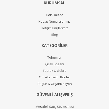
KURUMSAL
Hakkımızda
Hesap Numaralarımız
İletişim Bilgilerimiz
Blog
KATEGORİLER
Tohumlar
Çiçek Soğanı
Toprak & Gübre
Çim Alternatifi Bitkiler
Düğün & Organizasyon
GÜVENLİ ALIŞVERİŞ
Mesafeli Satış Sözleşmesi