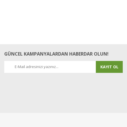
Yorum Yaz
GÜNCEL KAMPANYALARDAN HABERDAR OLUN!
KAYIT OL