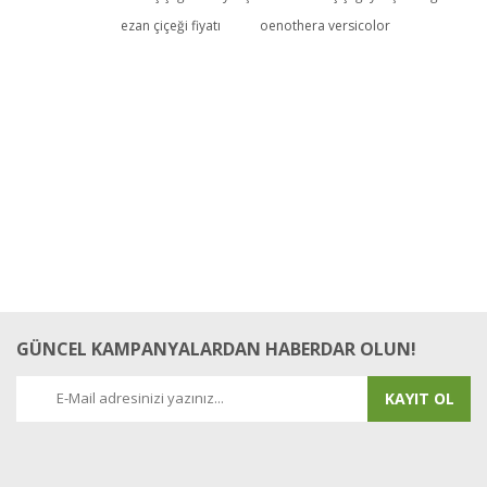
ezan çiçeği fiyatı
oenothera versicolor
GÜNCEL KAMPANYALARDAN HABERDAR OLUN!
KAYIT OL