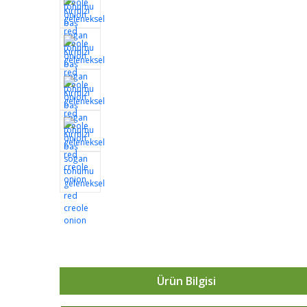
Ürün Bilgisi