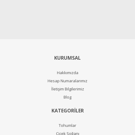
KURUMSAL
Hakkımızda
Hesap Numaralarımız
İletişim Bilgilerimiz
Blog
KATEGORİLER
Tohumlar
Çiçek Soğanı