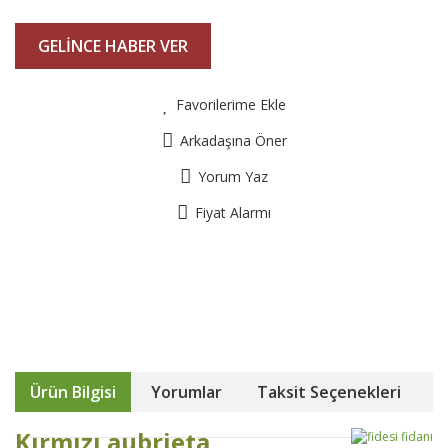
GELİNCE HABER VER
Favorilerime Ekle
Arkadaşına Öner
Yorum Yaz
Fiyat Alarmı
Ürün Bilgisi
Yorumlar
Taksit Seçenekleri
Kırmızı aubrieta