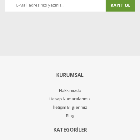
KAYIT OL
KURUMSAL
Hakkımızda
Hesap Numaralarımız
İletişim Bilgilerimiz
Blog
KATEGORİLER