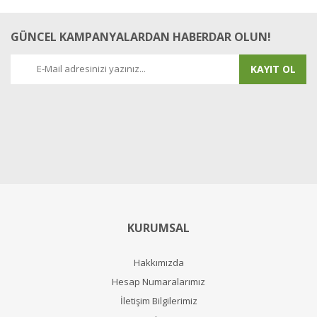
GÜNCEL KAMPANYALARDAN HABERDAR OLUN!
KAYIT OL
KURUMSAL
Hakkımızda
Hesap Numaralarımız
İletişim Bilgilerimiz