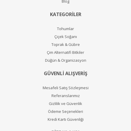
Blog
KATEGORİLER
Tohumlar
Çiçek Soğanı
Toprak & Gübre
Çim Alternatifi Bitkiler
Düğün & Organizasyon
GÜVENLİ ALIŞVERİŞ
Mesafeli Satış Sözleşmesi
Referanslarımız
Gizlilik ve Güvenlik
Ödeme Seçenekleri
Kredi Kartı Güvenliği