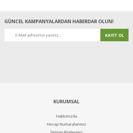
GÜNCEL KAMPANYALARDAN HABERDAR OLUN!
KAYIT OL
KURUMSAL
Hakkımızda
Hesap Numaralarımız
İletişim Bilgilerimiz