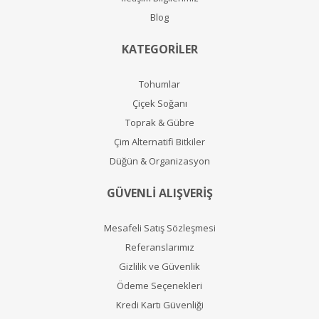
Blog
KATEGORİLER
Tohumlar
Çiçek Soğanı
Toprak & Gübre
Çim Alternatifi Bitkiler
Düğün & Organizasyon
GÜVENLİ ALIŞVERİŞ
Mesafeli Satış Sözleşmesi
Referanslarımız
Gizlilik ve Güvenlik
Ödeme Seçenekleri
Kredi Kartı Güvenliği