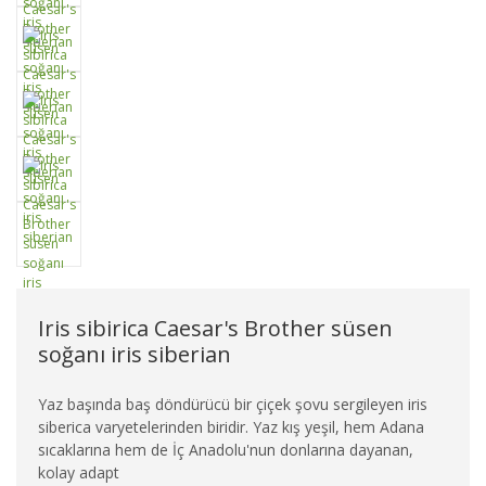
Iris sibirica Caesar's Brother süsen
soğanı iris siberian
Yaz başında baş döndürücü bir çiçek şovu sergileyen iris
siberica varyetelerinden biridir. Yaz kış yeşil, hem Adana
sıcaklarına hem de İç Anadolu'nun donlarına dayanan,
kolay adapt