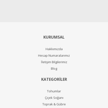
KURUMSAL
Hakkımızda
Hesap Numaralarımız
İletişim Bilgilerimiz
Blog
KATEGORİLER
Tohumlar
Çiçek Soğanı
Toprak & Gübre