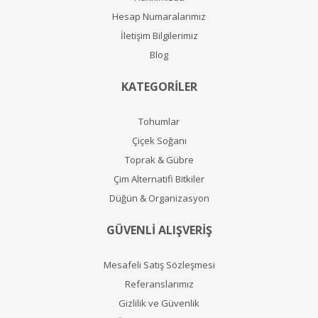
Hesap Numaralarımız
İletişim Bilgilerimiz
Blog
KATEGORİLER
Tohumlar
Çiçek Soğanı
Toprak & Gübre
Çim Alternatifi Bitkiler
Düğün & Organizasyon
GÜVENLİ ALIŞVERİŞ
Mesafeli Satış Sözleşmesi
Referanslarımız
Gizlilik ve Güvenlik