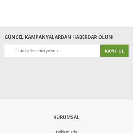
GÜNCEL KAMPANYALARDAN HABERDAR OLUN!
KAYIT OL
KURUMSAL
Hakkımızda