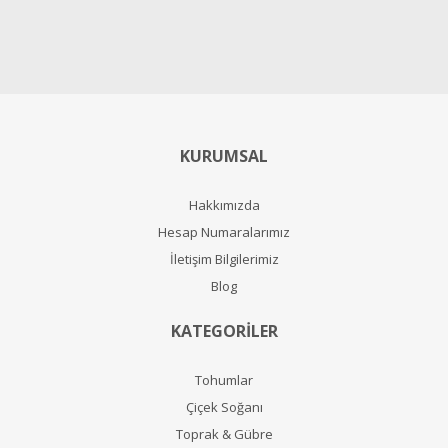
KURUMSAL
Hakkımızda
Hesap Numaralarımız
İletişim Bilgilerimiz
Blog
KATEGORİLER
Tohumlar
Çiçek Soğanı
Toprak & Gübre