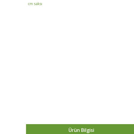
Ürün Bilgisi