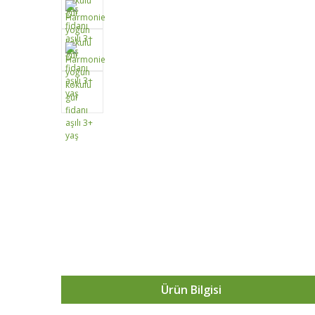
Ürün Bilgisi