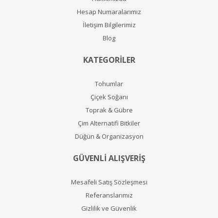
Hesap Numaralarımız
İletişim Bilgilerimiz
Blog
KATEGORİLER
Tohumlar
Çiçek Soğanı
Toprak & Gübre
Çim Alternatifi Bitkiler
Düğün & Organizasyon
GÜVENLİ ALIŞVERİŞ
Mesafeli Satış Sözleşmesi
Referanslarımız
Gizlilik ve Güvenlik