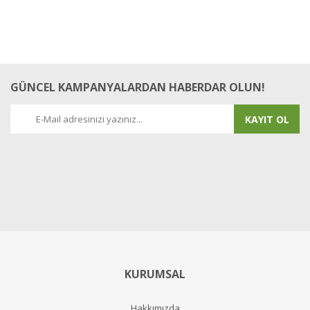
GÜNCEL KAMPANYALARDAN HABERDAR OLUN!
KAYIT OL
KURUMSAL
Hakkımızda