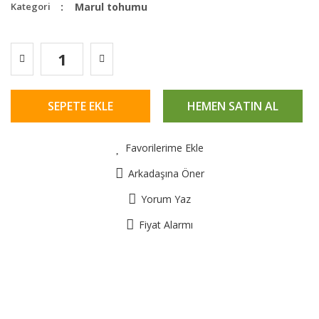
Kategori
Marul tohumu
SEPETE EKLE
HEMEN SATIN AL
Favorilerime Ekle
Arkadaşına Öner
Yorum Yaz
Fiyat Alarmı