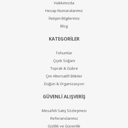
Hakkımızda
Hesap Numaralarımız
İletişim Bilgilerimiz
Blog
KATEGORİLER
Tohumlar
Çiçek Soğanı
Toprak & Gübre
Çim Alternatifi Bitkiler
Düğün & Organizasyon
GÜVENLİ ALIŞVERİŞ
Mesafeli Satış Sözleşmesi
Referanslarımız
Gizlilik ve Güvenlik