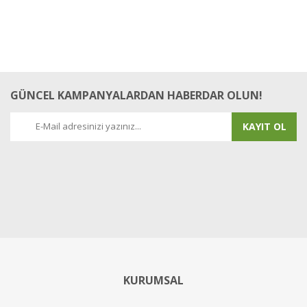
GÜNCEL KAMPANYALARDAN HABERDAR OLUN!
KAYIT OL
KURUMSAL