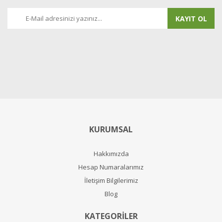
KAYIT OL
KURUMSAL
Hakkımızda
Hesap Numaralarımız
İletişim Bilgilerimiz
Blog
KATEGORİLER