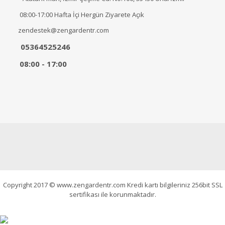
08:00-17:00 Hafta İçi Hergün Ziyarete Açık
zendestek@zengardentr.com
05364525246
08:00 - 17:00
Copyright 2017 © www.zengardentr.com Kredi kartı bilgileriniz 256bit SSL
sertifikası ile korunmaktadır.