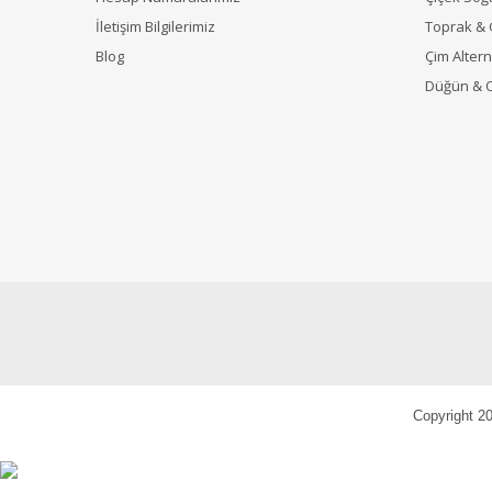
İletişim Bilgilerimiz
Toprak &
Blog
Çim Alterna
Düğün & 
Copyright 20