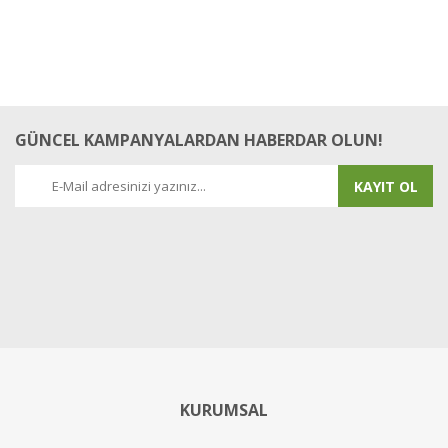
GÜNCEL KAMPANYALARDAN HABERDAR OLUN!
KAYIT OL
KURUMSAL