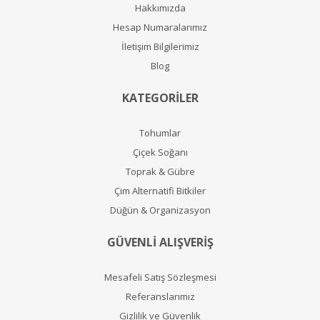
Hakkımızda
Hesap Numaralarımız
İletişim Bilgilerimiz
Blog
KATEGORİLER
Tohumlar
Çiçek Soğanı
Toprak & Gübre
Çim Alternatifi Bitkiler
Düğün & Organizasyon
GÜVENLİ ALIŞVERİŞ
Mesafeli Satış Sözleşmesi
Referanslarımız
Gizlilik ve Güvenlik