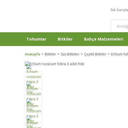
Sık Sorul
Tohumlar
Bitkiler
Bahçe Malzemeleri
Anasayfa
Bitkiler
Süs Bitkileri
Çiçekli Bitkiler
Echium fid