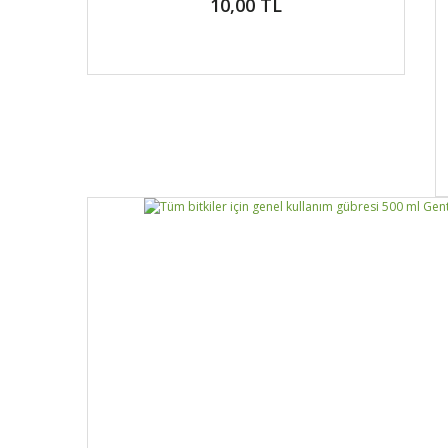
10,00 TL