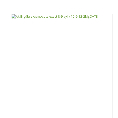
Yorum Yaz