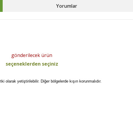
Yorumlar
gönderilecek ürün
seçeneklerden seçiniz
olarak yetiştirilebilir. Diğer bölgelerde kışın korunmalıdır.