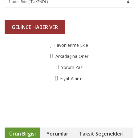
GELİNCE HABER VER
Favorilerime Ekle
Arkadaşına Öner
Yorum Yaz
Fiyat Alarmı
Ürün Bilgisi
Yorumlar
Taksit Seçenekleri