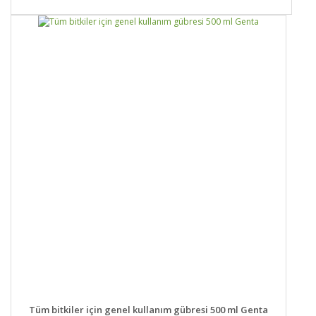
DETAYLAR
SEPETE EKLE
Tüm bitkiler için genel kullanım gübresi 500 ml Genta