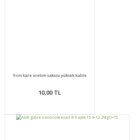
DETAYLAR
SEPETE EKLE
9 cm kare üretim saksısı yüksek kalite
10,00 TL