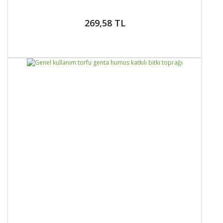
269,58 TL