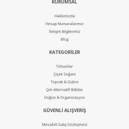
KURUMSAL
Hakkımızda
Hesap Numaralarımız
İletişim Bilgilerimiz
Blog
KATEGORİLER
Tohumlar
Çiçek Soğanı
Toprak & Gübre
Çim Alternatifi Bitkiler
Düğün & Organizasyon
GÜVENLİ ALIŞVERİŞ
Mesafeli Satış Sözleşmesi