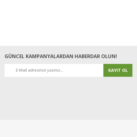
GÜNCEL KAMPANYALARDAN HABERDAR OLUN!
KAYIT OL