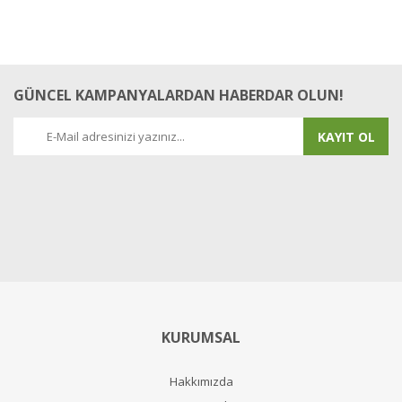
GÜNCEL KAMPANYALARDAN HABERDAR OLUN!
KAYIT OL
KURUMSAL
Hakkımızda