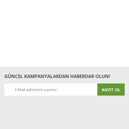
GÜNCEL KAMPANYALARDAN HABERDAR OLUN!
KAYIT OL