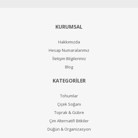
KURUMSAL
Hakkımızda
Hesap Numaralarımız
İletişim Bilgilerimiz
Blog
KATEGORİLER
Tohumlar
Çiçek Soğanı
Toprak & Gübre
Çim Alternatifi Bitkiler
Düğün & Organizasyon