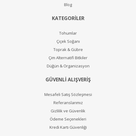
Blog
KATEGORİLER
Tohumlar
Çiçek Soğanı
Toprak & Gübre
Çim Alternatifi Bitkiler
Düğün & Organizasyon
GÜVENLİ ALIŞVERİŞ
Mesafeli Satış Sözleşmesi
Referanslarımız
Gizlilik ve Güvenlik
Ödeme Seçenekleri
Kredi Kartı Güvenliği