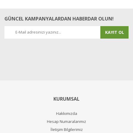
GÜNCEL KAMPANYALARDAN HABERDAR OLUN!
KAYIT OL
KURUMSAL
Hakkımızda
Hesap Numaralarımız
İletişim Bilgilerimiz