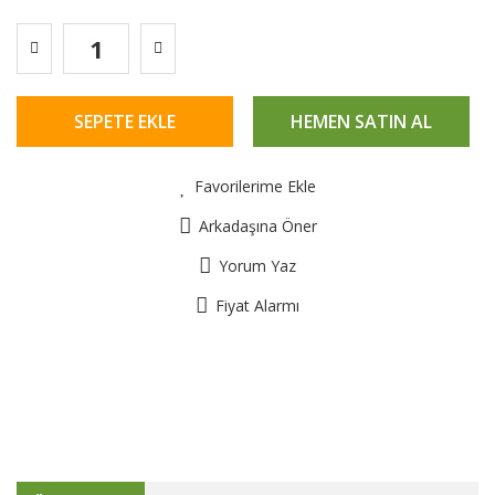
SEPETE EKLE
HEMEN SATIN AL
Favorilerime Ekle
Arkadaşına Öner
Yorum Yaz
Fiyat Alarmı