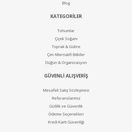
Blog
KATEGORİLER
Tohumlar
Çiçek Soğanı
Toprak & Gübre
Çim Alternatifi Bitkiler
Düğün & Organizasyon
GÜVENLİ ALIŞVERİŞ
Mesafeli Satış Sözleşmesi
Referanslarımız
Gizlilik ve Güvenlik
Ödeme Seçenekleri
Kredi Kartı Güvenliği