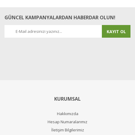
GÜNCEL KAMPANYALARDAN HABERDAR OLUN!
KAYIT OL
KURUMSAL
Hakkımızda
Hesap Numaralarımız
İletişim Bilgilerimiz