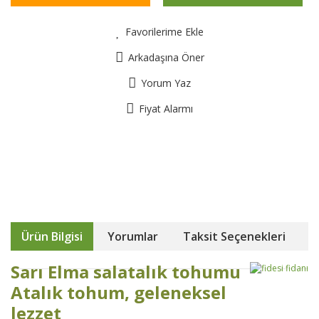
Favorilerime Ekle
Arkadaşına Öner
Yorum Yaz
Fiyat Alarmı
Ürün Bilgisi
Yorumlar
Taksit Seçenekleri
Sarı Elma salatalık tohumu
Atalık tohum, geleneksel
lezzet