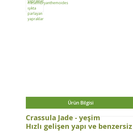
Ürün Bilgisi
Crassula Jade - yeşim
Hızlı gelişen yapı ve benzersi