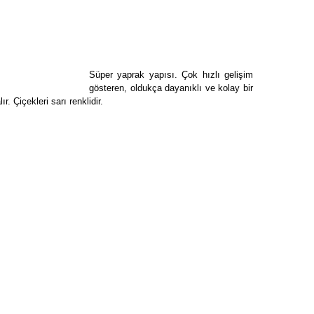
Süper yaprak yapısı. Çok hızlı gelişim
gösteren, oldukça dayanıklı ve kolay bir
 Çiçekleri sarı renklidir.