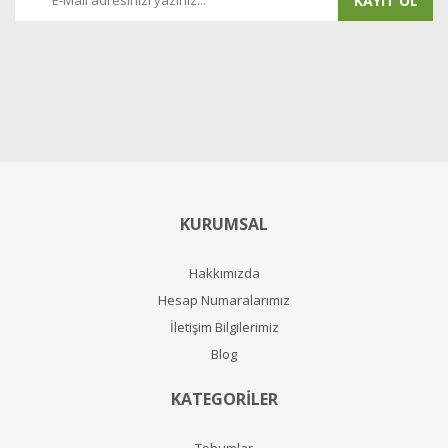
KAYIT OL
KURUMSAL
Hakkımızda
Hesap Numaralarımız
İletişim Bilgilerimiz
Blog
KATEGORİLER