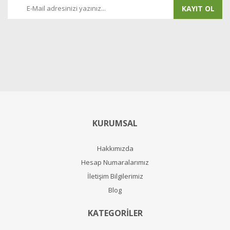
KAYIT OL
KURUMSAL
Hakkımızda
Hesap Numaralarımız
İletişim Bilgilerimiz
Blog
KATEGORİLER