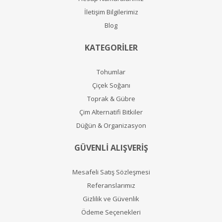
İletişim Bilgilerimiz
Blog
KATEGORİLER
Tohumlar
Çiçek Soğanı
Toprak & Gübre
Çim Alternatifi Bitkiler
Düğün & Organizasyon
GÜVENLİ ALIŞVERİŞ
Mesafeli Satış Sözleşmesi
Referanslarımız
Gizlilik ve Güvenlik
Ödeme Seçenekleri