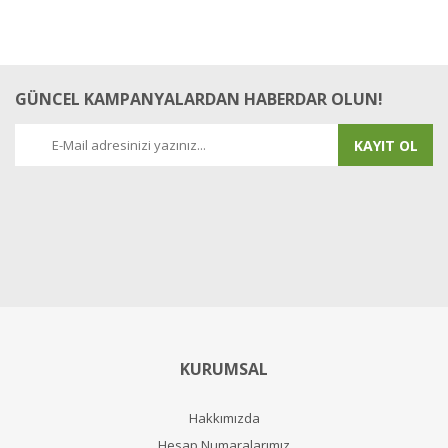
GÜNCEL KAMPANYALARDAN HABERDAR OLUN!
KAYIT OL
KURUMSAL
Hakkımızda
Hesap Numaralarımız