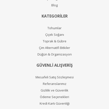
Blog
KATEGORİLER
Tohumlar
Çiçek Soğanı
Toprak & Gübre
Çim Alternatifi Bitkiler
Düğün & Organizasyon
GÜVENLİ ALIŞVERİŞ
Mesafeli Satış Sözleşmesi
Referanslarımız
Gizlilik ve Güvenlik
Ödeme Seçenekleri
Kredi Kartı Güvenliği