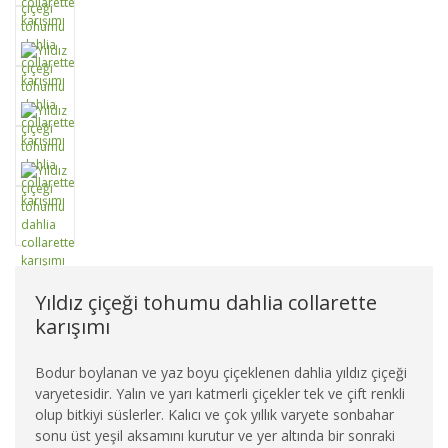
Yıldız çiçeği tohumu dahlia collarette
karışımı
Bodur boylanan ve yaz boyu çiçeklenen dahlia yıldız çiçeği
varyetesidir. Yalın ve yarı katmerli çiçekler tek ve çift renkli
olup bitkiyi süslerler. Kalıcı ve çok yıllık varyete sonbahar
sonu üst yeşil aksamını kurutur ve yer altında bir sonraki