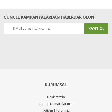
GÜNCEL KAMPANYALARDAN HABERDAR OLUN!
KAYIT OL
KURUMSAL
Hakkımızda
Hesap Numaralarımız
İletişim Bilgilerimiz