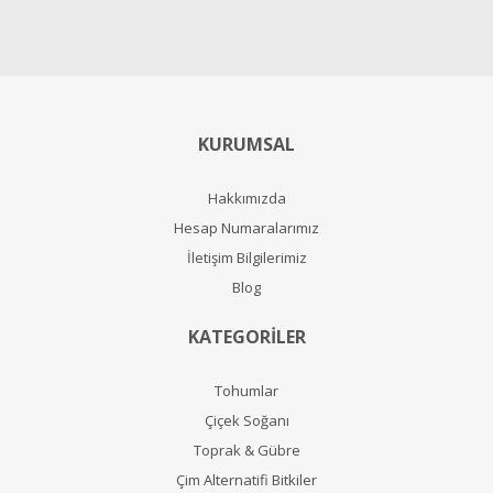
KURUMSAL
Hakkımızda
Hesap Numaralarımız
İletişim Bilgilerimiz
Blog
KATEGORİLER
Tohumlar
Çiçek Soğanı
Toprak & Gübre
Çim Alternatifi Bitkiler