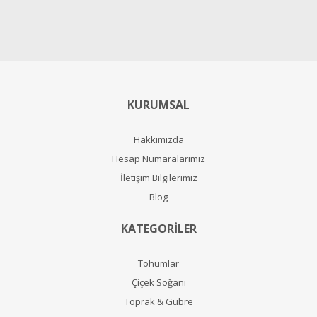
KURUMSAL
Hakkımızda
Hesap Numaralarımız
İletişim Bilgilerimiz
Blog
KATEGORİLER
Tohumlar
Çiçek Soğanı
Toprak & Gübre