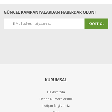
GÜNCEL KAMPANYALARDAN HABERDAR OLUN!
KAYIT OL
KURUMSAL
Hakkımızda
Hesap Numaralarımız
İletişim Bilgilerimiz