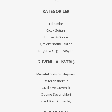
Blog
KATEGORİLER
Tohumlar
Çiçek Soğanı
Toprak & Gübre
Çim Alternatifi Bitkiler
Düğün & Organizasyon
GÜVENLİ ALIŞVERİŞ
Mesafeli Satış Sözleşmesi
Referanslarımız
Gizlilik ve Güvenlik
Ödeme Seçenekleri
Kredi Kartı Güvenliği