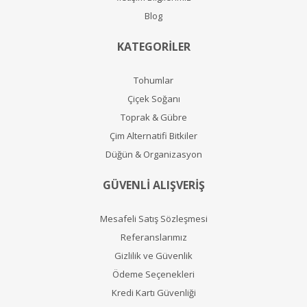
Blog
KATEGORİLER
Tohumlar
Çiçek Soğanı
Toprak & Gübre
Çim Alternatifi Bitkiler
Düğün & Organizasyon
GÜVENLİ ALIŞVERİŞ
Mesafeli Satış Sözleşmesi
Referanslarımız
Gizlilik ve Güvenlik
Ödeme Seçenekleri
Kredi Kartı Güvenliği