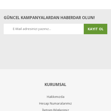
GÜNCEL KAMPANYALARDAN HABERDAR OLUN!
KAYIT OL
KURUMSAL
Hakkımızda
Hesap Numaralarımız
İletişim Bilgilerimiz