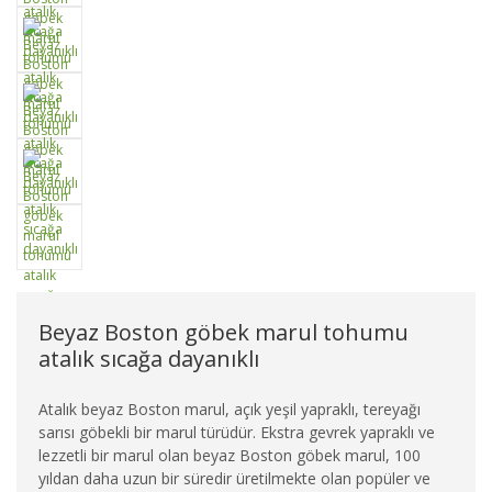
Beyaz Boston göbek marul tohumu
atalık sıcağa dayanıklı
Atalık beyaz Boston marul, açık yeşil yapraklı, tereyağı
sarısı göbekli bir marul türüdür. Ekstra gevrek yapraklı ve
lezzetli bir marul olan beyaz Boston göbek marul, 100
yıldan daha uzun bir süredir üretilmekte olan popüler ve