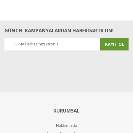
GÜNCEL KAMPANYALARDAN HABERDAR OLUN!
KAYIT OL
KURUMSAL
Hakkımızda