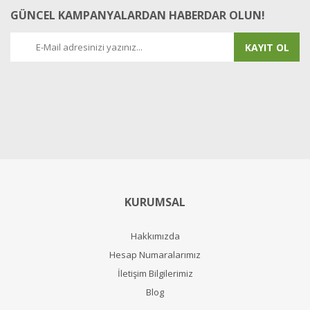
GÜNCEL KAMPANYALARDAN HABERDAR OLUN!
KAYIT OL
KURUMSAL
Hakkımızda
Hesap Numaralarımız
İletişim Bilgilerimiz
Blog