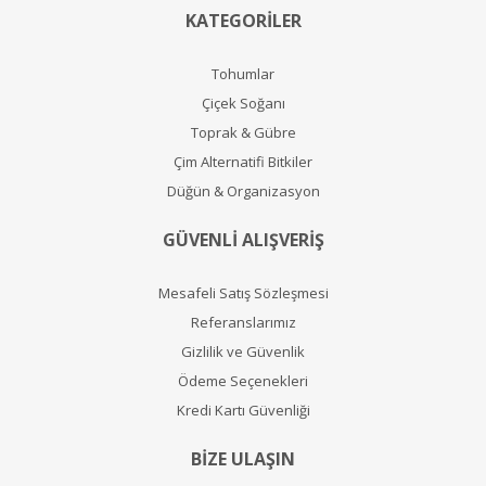
KATEGORİLER
Tohumlar
Çiçek Soğanı
Toprak & Gübre
Çim Alternatifi Bitkiler
Düğün & Organizasyon
GÜVENLİ ALIŞVERİŞ
Mesafeli Satış Sözleşmesi
Referanslarımız
Gizlilik ve Güvenlik
Ödeme Seçenekleri
Kredi Kartı Güvenliği
BİZE ULAŞIN